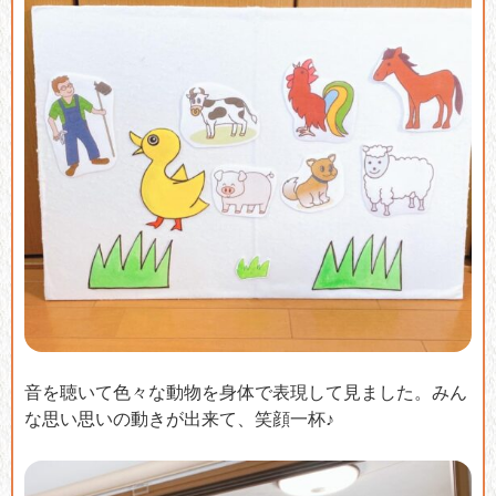
音を聴いて色々な動物を身体で表現して見ました。みん
な思い思いの動きが出来て、笑顔一杯♪