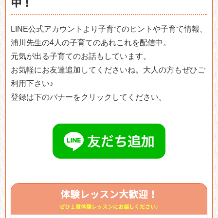
中！
LINE公式アカウントより子育てのヒントや子育て情報、
浦川先生の4人の子育てのあれこれを配信中。
元気が出る子育てのお話もしています。
お気軽にお友達追加してくださいね。大人の方もぜひご
利用下さい♪
登録は下のバナーをクリックしてください。
体験レッスン大歓迎！
ぜひ１度体験レッスンにお越しください♪