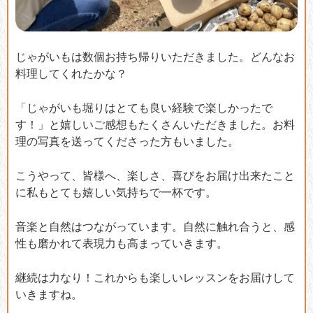
じゃがいもは数個お持ち帰りいただきました。どんなお
料理してくれたかな？
「じゃがいも堀りはとても良い経験で楽しかったで
す！」と嬉しいご感想もたくさんいただきました。お料
理の写真を送ってくださった方もいました。
こうやって、皆様へ、楽しさ、喜びをお届け出来たこと
に私もとても嬉しい気持ちで一杯です。
音楽と自然はつながっています。自然に触れ合うと、感
性も磨かれて表現力も高まっていきます。
継続は力なり！これからも楽しいレッスンをお届けして
いきますね。