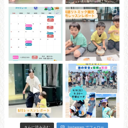
さらに読み込む
Instagram でフォロー