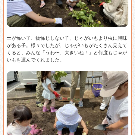
土が怖い子、物怖じしない子、じゃがいもより虫に興味
がある子。様々でしたが、じゃがいもがたくさん見えて
くると、みんな「うわ〜、大きいね！」と何度もじゃが
いもを運んでくれました。