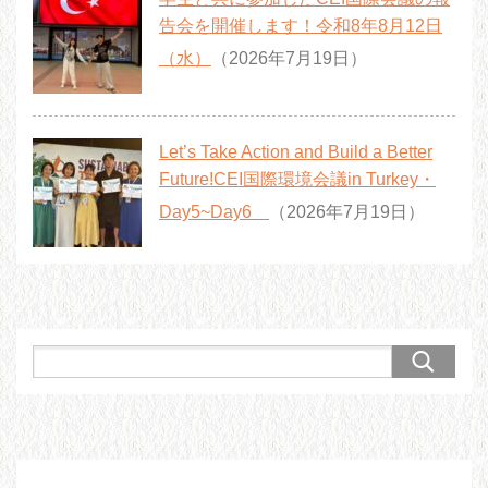
告会を開催します！令和8年8月12日
（水）
（2026年7月19日）
Let’s Take Action and Build a Better
Future!CEI国際環境会議in Turkey・
Day5~Day6
（2026年7月19日）