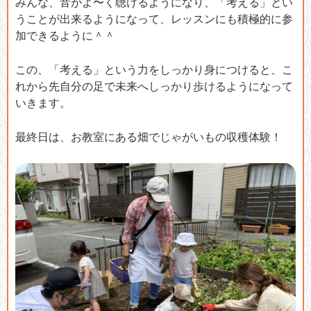
みんな、音がよ〜く聴けるようになり、「考える」とい
うことが出来るようになって、レッスンにも積極的に参
加できるように＾＾
この、「考える」という力をしっかり身につけると、こ
れから先自分の足で未来へしっかり歩けるようになって
いきます。
最終日は、お教室にある畑でじゃがいもの収穫体験！