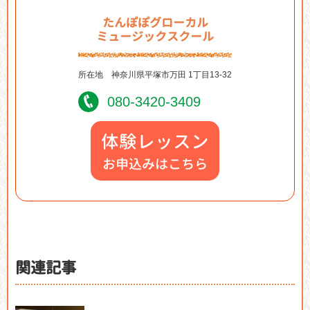
たんぽぽグローカル
ミュージックスクール
所在地
神奈川県平塚市万田 1丁目13-32
080-3420-3409
体験レッスン
お申込みはこちら
関連記事