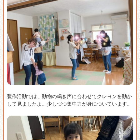
製作活動では、動物の鳴き声に合わせてクレヨンを動か
して見ましたよ。少しづつ集中力が身についています。