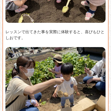
レッスンで出てきた事を実際に体験すると、喜びもひと
しおです。