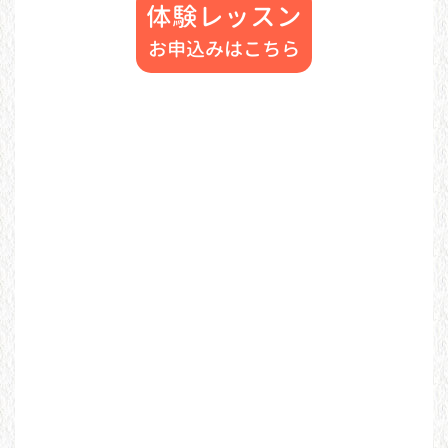
体験レッスン
お申込みはこちら