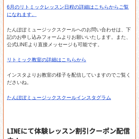
6月のリトミックレッスン日程の詳細はこちらからご覧
になれます。
たんぽぽミュージックスクールへのお問い合わせは、下
記のお申し込みフォームよりお願いいたします。また、
公式LINEより直接メッセージも可能です。
リトミック教室の詳細はこちらから
インスタよりお教室の様子を配信していますのでご覧く
ださいね。
たんぽぽミュージックスクールインスタグラム
LINEにて体験レッスン割引クーポン配信