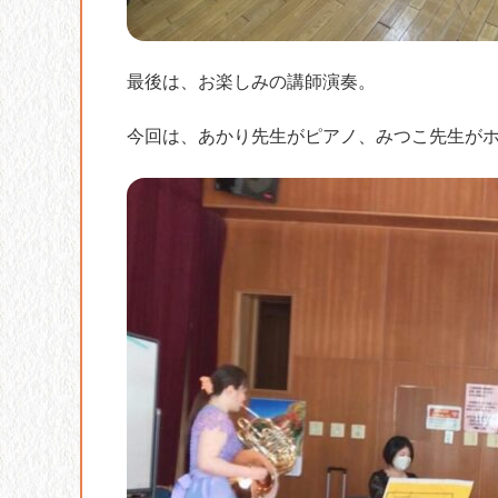
最後は、お楽しみの講師演奏。
今回は、あかり先生がピアノ、みつこ先生が