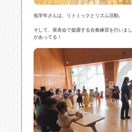
低学年さんは、リトミックとリズム活動。
そして、発表会で披露する合奏練習を行いま
があってる！