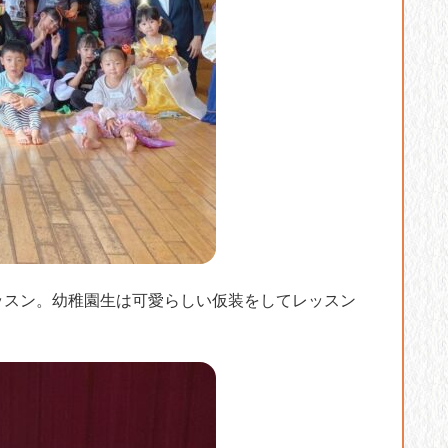
ッスン。幼稚園生は可愛らしい仮装をしてレッスン