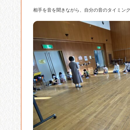
相手を音を聞きながら、自分の音のタイミン