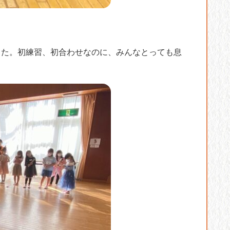
した。初練習、初合わせなのに、みんなとっても息