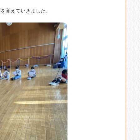
グを覚えていきました。