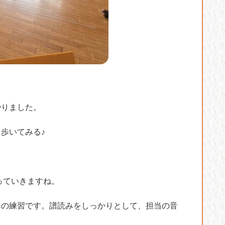
やりました。
歩いてみる♪
っていきますね。
奏の練習です。譜読みをしっかりとして、担当の音