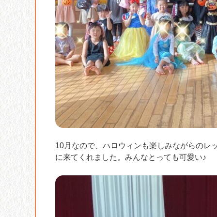
10月なので、ハロウィンも楽しみながらのレ
に来てくれました。みんなとっても可愛い♪