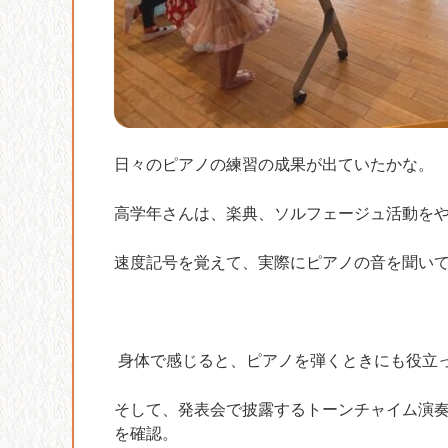
日々のピアノの練習の成果が出ていたかな。
高学年さんは、楽典、ソルフェージュ活動を
速度記号を覚えて、実際にピアノの音を聞いて
身体で感じると、ピアノを弾くときにも役立
そして、発表会で披露するトーンチャイム演
を確認。