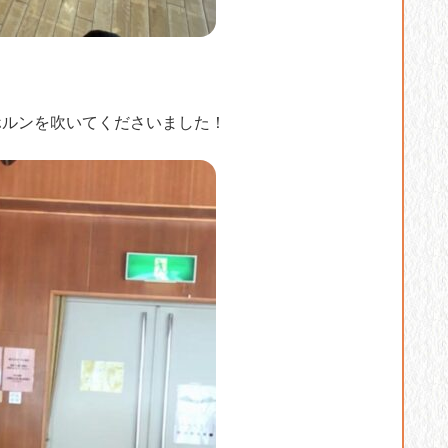
ホルンを吹いてくださいました！