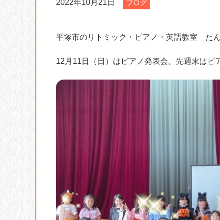
2022年10月21日
ブログ
平塚市のリトミック・ピアノ・英語教室 た
12月11日（日）はピアノ発表会。先週末は