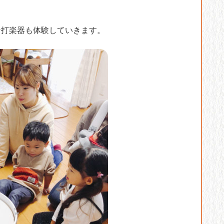
な打楽器も体験していきます。