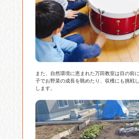
また、自然環境に恵まれた万田教室は目の前
子でお野菜の成長を眺めたり、収穫にも挑戦
します。