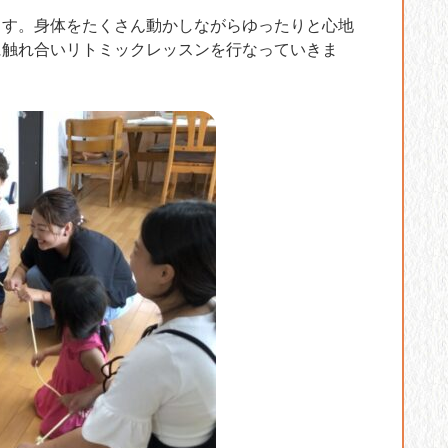
ます。身体をたくさん動かしながらゆったりと心地
に触れ合いリトミックレッスンを行なっていきま