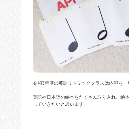
令和3年度の英語リトミッククラスは内容を一
英語や日本語の絵本をたくさん取り入れ、絵
していきたいと思います。