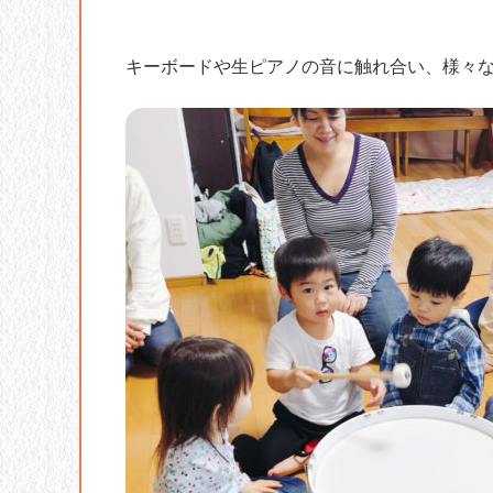
キーボードや生ピアノの音に触れ合い、様々