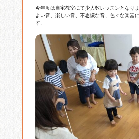
今年度は自宅教室にて少人数レッスンとなり
よい音、楽しい音、不思議な音、色々な楽器
す。