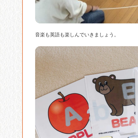
音楽も英語も楽しんでいきましょう。