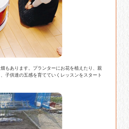
に畑もあります。プランターにお花を植えたり、親
し、子供達の五感を育てていくレッスンをスタート