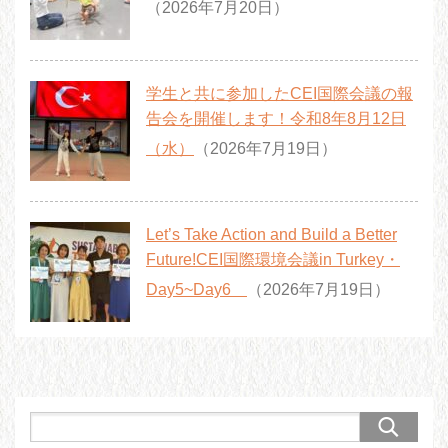
（2026年7月20日）
学生と共に参加したCEI国際会議の報
告会を開催します！令和8年8月12日
（水）
（2026年7月19日）
Let’s Take Action and Build a Better
Future!CEI国際環境会議in Turkey・
Day5~Day6
（2026年7月19日）