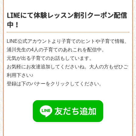
LINEにて体験レッスン割引クーポン配信
中！
LINE公式アカウントより子育てのヒントや子育て情報、
浦川先生の4人の子育てのあれこれを配信中。
元気が出る子育てのお話もしています。
お気軽にお友達追加してくださいね。大人の方もぜひご
利用下さい♪
登録は下のバナーをクリックしてください。