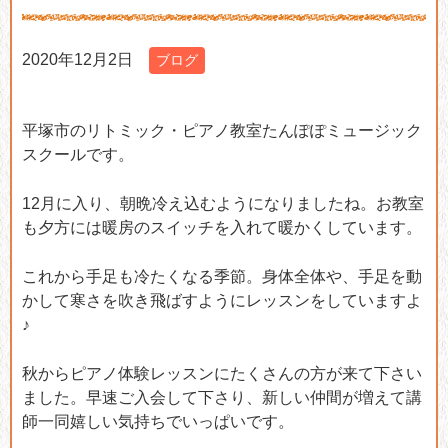
2020年12月2日
ブログ
平塚市のリトミック・ピアノ教室たんぽぽミュージック
スクールです。
12月に入り、朝晩冷え込むようになりましたね。お教室
も夕方には暖房のスイッチを入れて暖かくしています。
これから手足も冷たくなる季節。身体全体や、手足を動
かして寒さを吹き飛ばすようにレッスンをしていますよ
♪
秋からピアノ体験レッスンにたくさんの方が来て下さい
ました。早速ご入会して下さり、新しい仲間が増えて講
師一同嬉しい気持ちでいっぱいです。