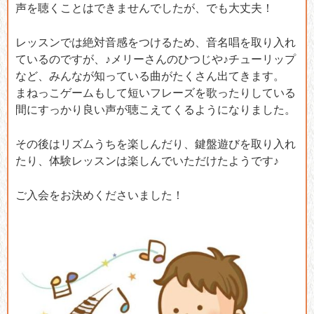
声を聴くことはできませんでしたが、でも大丈夫！
レッスンでは絶対音感をつけるため、音名唱を取り入れ
ているのですが、♪メリーさんのひつじや♪チューリップ
など、みんなが知っている曲がたくさん出てきます。
まねっこゲームもして短いフレーズを歌ったりしている
間にすっかり良い声が聴こえてくるようになりました。
その後はリズムうちを楽しんだり、鍵盤遊びを取り入れ
たり、体験レッスンは楽しんでいただけたようです♪
ご入会をお決めくださいました！