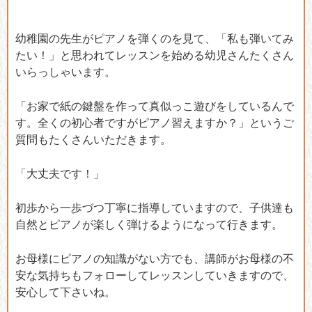
幼稚園の先生がピアノを弾くのを見て、「私も弾いてみ
たい！」と思われてレッスンを始める幼児さんたくさん
いらっしゃいます。
「お家で紙の鍵盤を作って真似っこ遊びをしているんで
す。全くの初心者ですがピアノ習えますか？」というご
質問もたくさんいただきます。
「大丈夫です！」
初歩から一歩づつ丁寧に指導していますので、子供達も
自然とピアノが楽しく弾けるようになって行きます。
お母様にピアノの知識がない方でも、講師がお母様の不
安な気持ちもフォローしてレッスンしていきますので、
安心して下さいね。