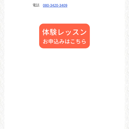
電話
080-3420-3409
体験レッスン
お申込みはこちら