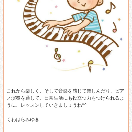
これから楽しく、そして音楽を感じて楽しんだり、ピア
ノ演奏を通して、日常生活にも役立つ力をつけられるよ
うに、レッスンしていきましょうね^^
くわはらみゆき