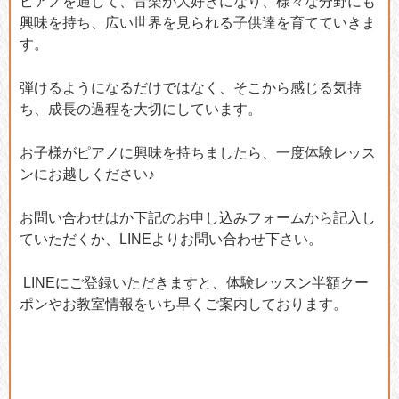
ピアノを通して、音楽が大好きになり、様々な分野にも
興味を持ち、広い世界を見られる子供達を育てていきま
す。
弾けるようになるだけではなく、そこから感じる気持
ち、成長の過程を大切にしています。
お子様がピアノに興味を持ちましたら、一度体験レッス
ンにお越しください♪
お問い合わせはか下記のお申し込みフォームから記入し
ていただくか、LINEよりお問い合わせ下さい。
LINEにご登録いただきますと、体験レッスン半額クー
ポンやお教室情報をいち早くご案内しております。