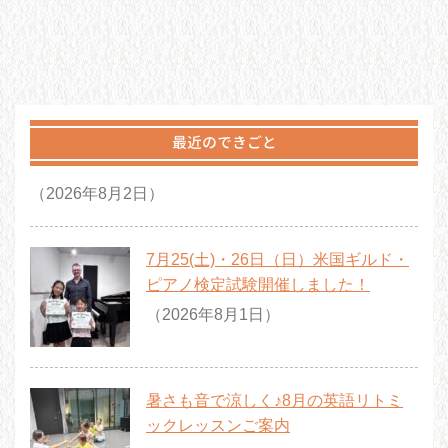
最近のできごと
（2026年8月2日）
7月25(土)・26日（日）米国ギルド・
ピアノ検定試験開催しました！
（2026年8月1日）
暑さも音で涼しく♪8月の英語リトミ
ックレッスンご案内