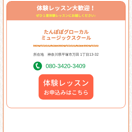
体験レッスン大歓迎！
ぜひ１度体験レッスンにお越しください♪
たんぽぽグローカル
ミュージックスクール
所在地
神奈川県平塚市万田 1丁目13-32
080-3420-3409
体験レッスン
お申込みはこちら