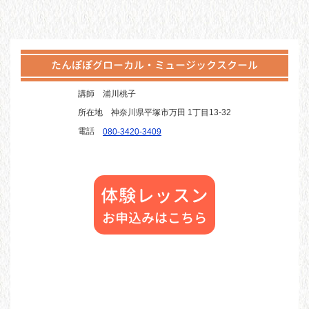
たんぽぽグローカル・ミュージックスクール
講師
浦川桃子
所在地
神奈川県平塚市万田 1丁目13-32
電話
080-3420-3409
体験レッスン
お申込みはこちら