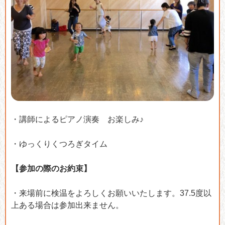
・講師によるピアノ演奏 お楽しみ♪
・ゆっくりくつろぎタイム
【参加の際のお約束】
・来場前に検温をよろしくお願いいたします。37.5度以
上ある場合は参加出来ません。