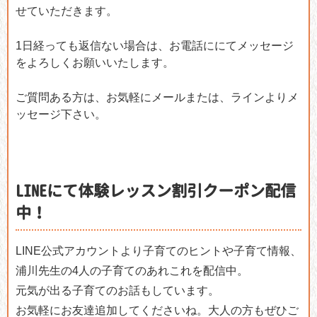
せていただきます。
1日経っても返信ない場合は、お電話ににてメッセージ
をよろしくお願いいたします。
ご質問ある方は、お気軽にメールまたは、ラインよりメ
ッセージ下さい。
LINEにて体験レッスン割引クーポン配信
中！
LINE公式アカウントより子育てのヒントや子育て情報、
浦川先生の4人の子育てのあれこれを配信中。
元気が出る子育てのお話もしています。
お気軽にお友達追加してくださいね。大人の方もぜひご