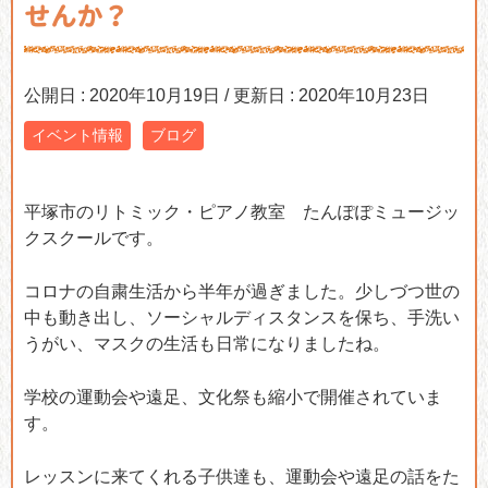
せんか？
公開日 :
2020年10月19日
/ 更新日 :
2020年10月23日
イベント情報
ブログ
平塚市のリトミック・ピアノ教室 たんぽぽミュージッ
クスクールです。
コロナの自粛生活から半年が過ぎました。少しづつ世の
中も動き出し、ソーシャルディスタンスを保ち、手洗い
うがい、マスクの生活も日常になりましたね。
学校の運動会や遠足、文化祭も縮小で開催されていま
す。
レッスンに来てくれる子供達も、運動会や遠足の話をた