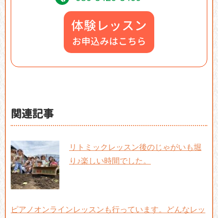
体験レッスン
お申込みはこちら
関連記事
リトミックレッスン後のじゃがいも堀
り♪楽しい時間でした。
ピアノオンラインレッスンも行っています。どんなレッ