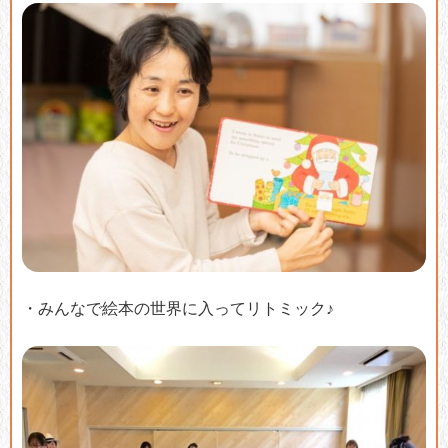
・みんなで絵本の世界に入ってリトミック♪