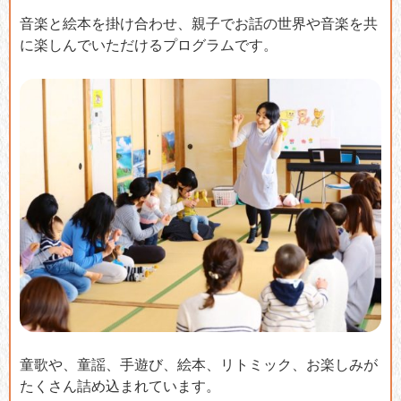
音楽と絵本を掛け合わせ、親子でお話の世界や音楽を共
に楽しんでいただけるプログラムです。
童歌や、童謡、手遊び、絵本、リトミック、お楽しみが
たくさん詰め込まれています。