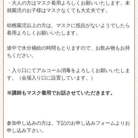
・大人の方はマスク着用よろしくお願いいたします。未
就園児のお子様はマスクなくても大丈夫です。
幼稚園児以上の方は、マスクに抵抗がないようでしたら
着用よろしくお願いいたします。
途中で水分補給の時間もとりますので、お飲み物もお持
ちください。
・入り口にてアルコール消毒をよろしくお願いいたしま
す。（会場入り口に設置しています。）
※講師もマスク着用でお話させていただきます。
参加申し込みの方は、下記のお申し込みフォームよりお
申し込み下さい。