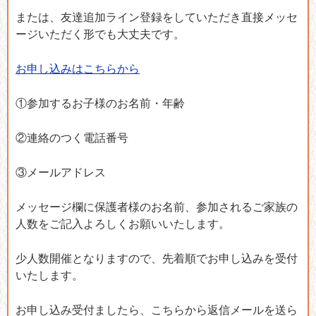
または、友達追加ライン登録をしていただき直接メッセ
ージいただく形でも大丈夫です。
お申し込みはこちらから
①参加するお子様のお名前・年齢
②連絡のつく電話番号
③メールアドレス
メッセージ欄に保護者様のお名前、参加されるご家族の
人数をご記入よろしくお願いいたします。
少人数開催となりますので、先着順でお申し込みを受付
いたします。
お申し込み受付ましたら、こちらから返信メールを送ら