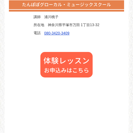
たんぽぽグローカル・ミュージックスクール
講師
浦川桃子
所在地
神奈川県平塚市万田 1丁目13-32
電話
080-3420-3409
体験レッスン
お申込みはこちら