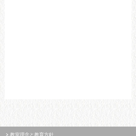
教室理念と教育方針