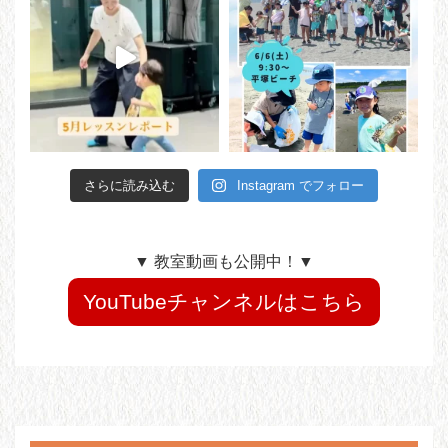
さらに読み込む
Instagram でフォロー
▼ 教室動画も公開中！▼
YouTubeチャンネルはこちら