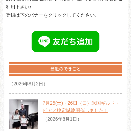
利用下さい♪
登録は下のバナーをクリックしてください。
最近のできごと
（2026年8月2日）
7月25(土)・26日（日）米国ギルド・
ピアノ検定試験開催しました！
（2026年8月1日）