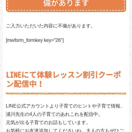
備があります
ご入力いただいた内容に不備があります。
[mwform_formkey key=”26″]
LINEにて体験レッスン割引クーポ
ン配信中！
LINE公式アカウントより子育てのヒントや子育て情報、
浦川先生の4人の子育てのあれこれを配信中。
元気が出る子育てのお話もしています。
お気軽にお友達追加してくださいね。大人の方もぜひご