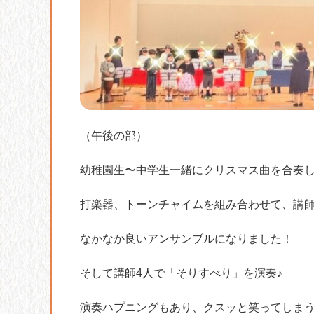
（午後の部）
幼稚園生〜中学生一緒にクリスマス曲を合奏し
打楽器、トーンチャイムを組み合わせて、講
なかなか良いアンサンブルになりました！
そして講師4人で「そりすべり」を演奏♪
演奏ハプニングもあり、クスッと笑ってしまう