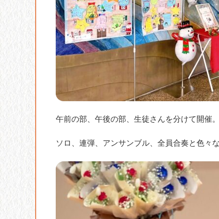
午前の部、午後の部、生徒さんを分けて開催
ソロ、連弾、アンサンブル、全員合奏と色々な