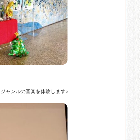
。
ジャンルの音楽を体験します♪