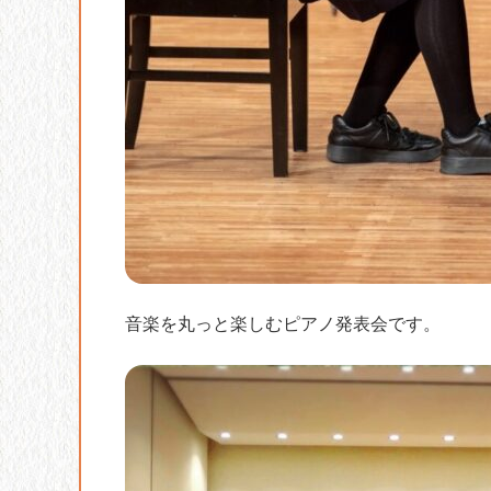
音楽を丸っと楽しむピアノ発表会です。