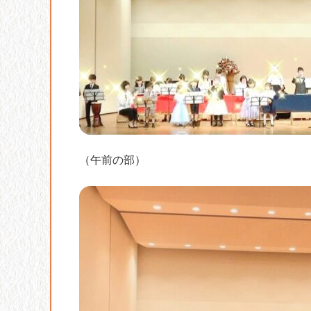
（午前の部）