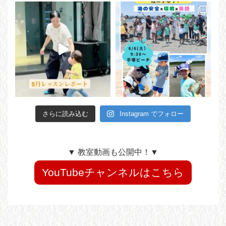
さらに読み込む
Instagram でフォロー
▼ 教室動画も公開中！▼
YouTubeチャンネルはこちら