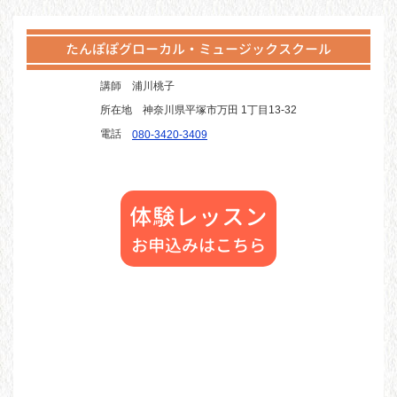
たんぽぽグローカル・ミュージックスクール
講師
浦川桃子
所在地
神奈川県平塚市万田 1丁目13-32
電話
080-3420-3409
体験レッスン
お申込みはこちら