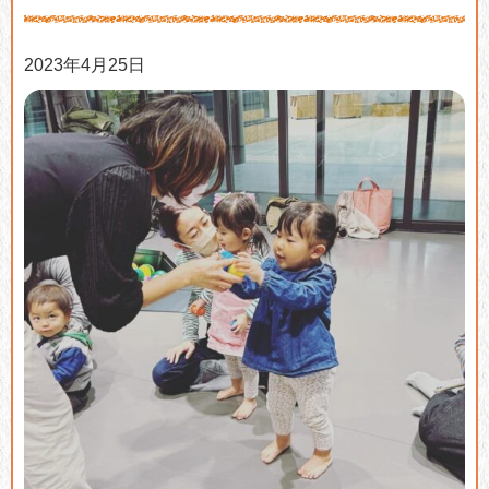
2023年4月25日