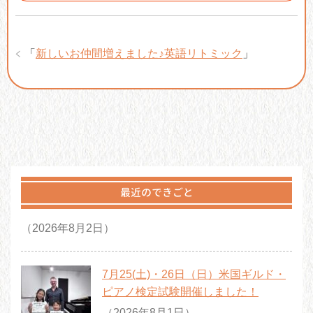
「
新しいお仲間増えました♪英語リトミック
」
最近のできごと
（2026年8月2日）
7月25(土)・26日（日）米国ギルド・
ピアノ検定試験開催しました！
（2026年8月1日）