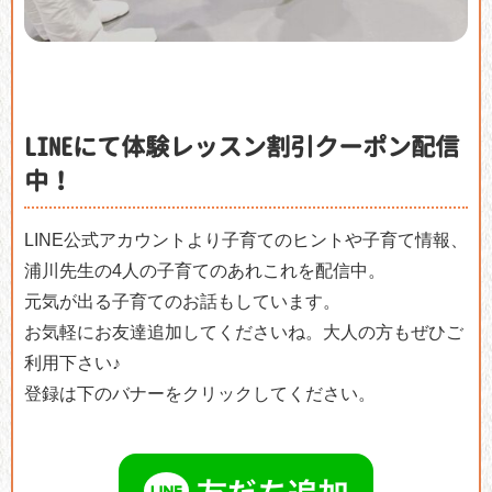
LINEにて体験レッスン割引クーポン配信
中！
LINE公式アカウントより子育てのヒントや子育て情報、
浦川先生の4人の子育てのあれこれを配信中。
元気が出る子育てのお話もしています。
お気軽にお友達追加してくださいね。大人の方もぜひご
利用下さい♪
登録は下のバナーをクリックしてください。