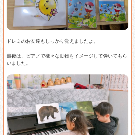
ドレミのお友達もしっかり覚えましたよ。
最後は、ピアノで様々な動物をイメージして弾いてもら
いました。