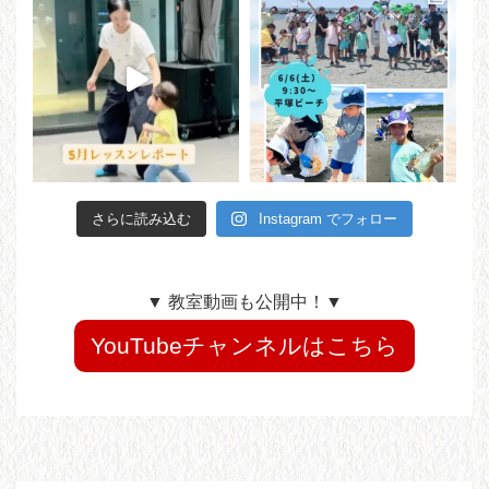
さらに読み込む
Instagram でフォロー
▼ 教室動画も公開中！▼
YouTubeチャンネルはこちら