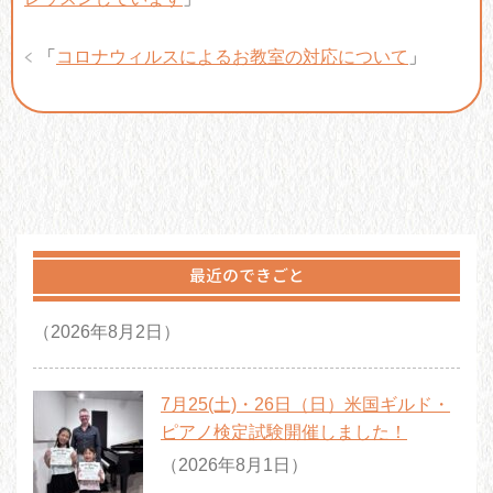
「
コロナウィルスによるお教室の対応について
」
最近のできごと
（2026年8月2日）
7月25(土)・26日（日）米国ギルド・
ピアノ検定試験開催しました！
（2026年8月1日）