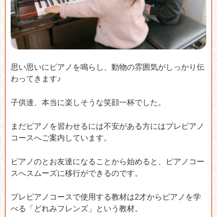
思い思いにピアノを鳴らし、動物の雰囲気がしっかり伝
わってきます♪
子供達、本当に楽しそうな笑顔一杯でした。
まだピアノを習わせるには不安がある方にはプレピアノ
コースへご案内しています。
ピアノのとお友達になることから始めると、ピアノコー
スへスムーズに移行ができるのです。
プレピアノコースで使用する教材は2才からピアノを学
べる「どれみフレンズ」という教材。