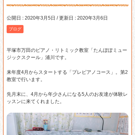
公開日 :
2020年3月5日
/ 更新日 :
2020年3月6日
ブログ
平塚市万田のピアノ・リトミック教室「たんぽぽミュー
ジックスクール」浦川です。
来年度4月からスタートする「プレピアノコース」。第2
教室で行います。
先月末に、4月から年少さんになる5人のお友達が体験レ
ッスンに来てくれました。