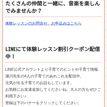
たくさんの仲間と一緒に、音楽を楽しん
でみませんか？
体験レッスンのお問合せ、お申込みはこちら
LINEにて体験レッスン割引クーポン配信
中！
LINE公式アカウントより子育てのヒントや子育て情報、
浦川先生の4人の子育てのあれこれを配信中。
元気が出る子育てのお話もしています。
お気軽にお友達追加してくださいね。大人の方もぜひご
利用下さい♪
登録は下のバナーをクリックしてください。