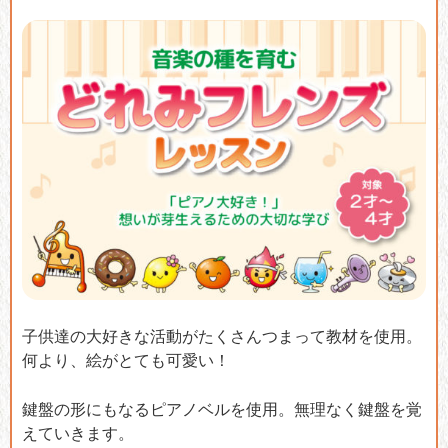
子供達の大好きな活動がたくさんつまって教材を使用。
何より、絵がとても可愛い！
鍵盤の形にもなるピアノベルを使用。無理なく鍵盤を覚
えていきます。