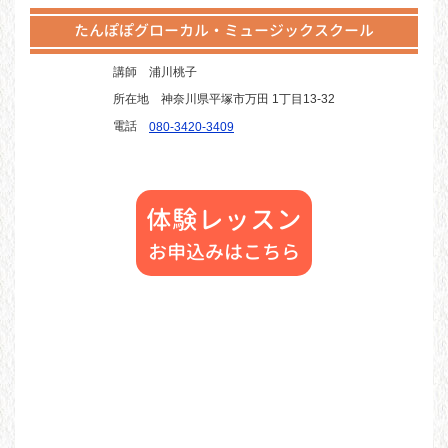
たんぽぽグローカル・ミュージックスクール
講師
浦川桃子
所在地
神奈川県平塚市万田 1丁目13-32
電話
080-3420-3409
体験レッスン
お申込みはこちら