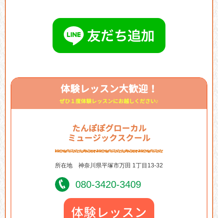
体験レッスン大歓迎！
ぜひ１度体験レッスンにお越しください♪
たんぽぽグローカル
ミュージックスクール
所在地
神奈川県平塚市万田 1丁目13-32
080-3420-3409
体験レッスン