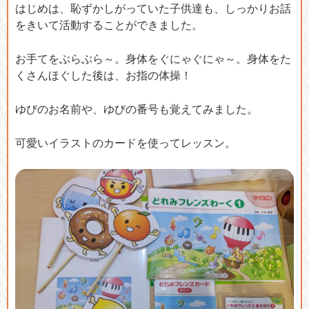
はじめは、恥ずかしがっていた子供達も、しっかりお話
をきいて活動することができました。
お手てをぶらぶら～。身体をぐにゃぐにゃ～。身体をた
くさんほぐした後は、お指の体操！
ゆびのお名前や、ゆびの番号も覚えてみました。
可愛いイラストのカードを使ってレッスン。