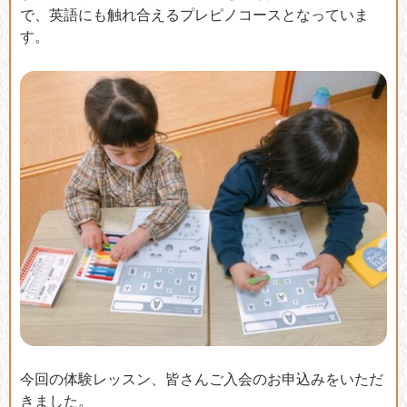
で、英語にも触れ合えるプレピノコースとなっていま
す。
今回の体験レッスン、皆さんご入会のお申込みをいただ
きました。