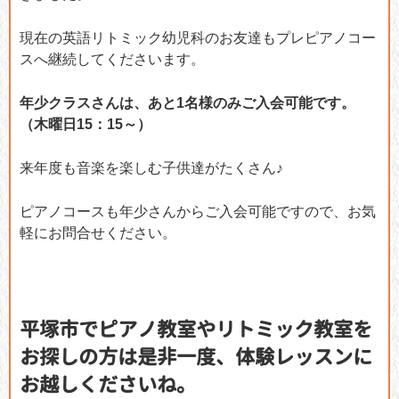
現在の英語リトミック幼児科のお友達もプレピアノコー
スへ継続してくださいます。
年少クラスさんは、あと1名様のみご入会可能です。
（木曜日15：15～）
来年度も音楽を楽しむ子供達がたくさん♪
ピアノコースも年少さんからご入会可能ですので、お気
軽にお問合せください。
平塚市でピアノ教室やリトミック教室を
お探しの方は是非一度、体験レッスンに
お越しくださいね。