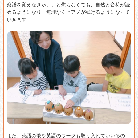
楽譜を覚えなきゃ、、と焦らなくても、自然と音符が読
めるようになり、無理なくピアノが弾けるようになって
いきます。
また、英語の歌や英語のワークも取り入れていいるの